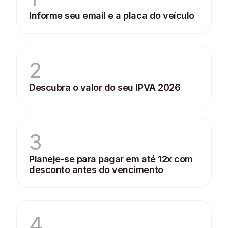
Informe seu email e a placa do veículo
2
Descubra o valor do seu IPVA 2026
3
Planeje-se para pagar em até 12x com
desconto antes do vencimento
4