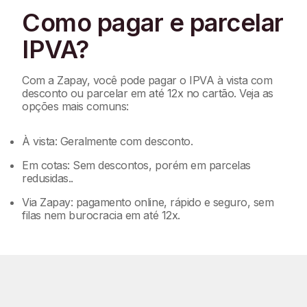
Como pagar e parcelar
IPVA?
Com a Zapay, você pode pagar o IPVA à vista com
desconto ou parcelar em até 12x no cartão. Veja as
opções mais comuns:
À vista: Geralmente com desconto.
Em cotas: Sem descontos, porém em parcelas
redusidas..
Via Zapay: pagamento online, rápido e seguro, sem
filas nem burocracia em até 12x.