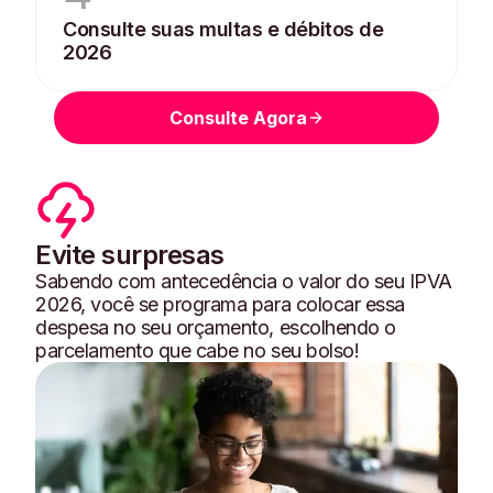
Consulte suas multas e débitos de
2026
Consulte Agora
Evite surpresas
Sabendo com antecedência o valor do seu IPVA
2026, você se programa para colocar essa
despesa no seu orçamento, escolhendo o
parcelamento que cabe no seu bolso!