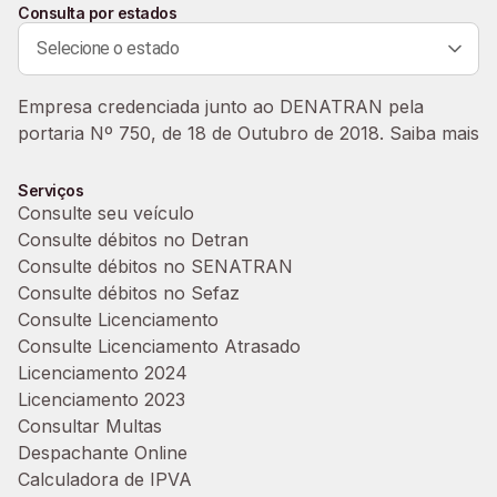
Consulta por estados
Empresa credenciada junto ao DENATRAN pela
portaria Nº 750, de 18 de Outubro de 2018. Saiba mais
Serviços
Consulte seu veículo
Consulte débitos no Detran
Consulte débitos no SENATRAN
Consulte débitos no Sefaz
Consulte Licenciamento
Consulte Licenciamento Atrasado
Licenciamento 2024
Licenciamento 2023
Consultar Multas
Despachante Online
Calculadora de IPVA