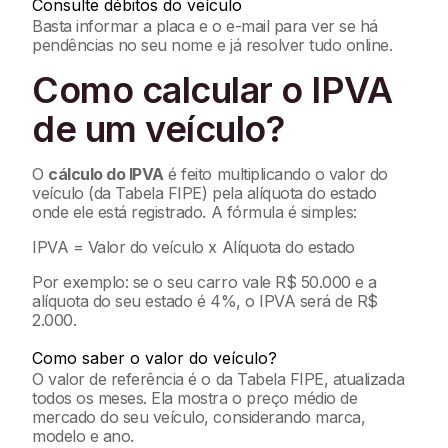
Consulte débitos do veículo
Basta informar a placa e o e-mail para ver se há
pendências no seu nome e já resolver tudo online.
Como calcular o IPVA
de um veículo?
O
cálculo do IPVA
é feito multiplicando o valor do
veículo (da Tabela FIPE) pela alíquota do estado
onde ele está registrado. A fórmula é simples:
IPVA = Valor do veículo x Alíquota do estado
Por exemplo: se o seu carro vale R$ 50.000 e a
alíquota do seu estado é 4%, o IPVA será de R$
2.000.
Como saber o valor do veículo?
O valor de referência é o da Tabela FIPE, atualizada
todos os meses. Ela mostra o preço médio de
mercado do seu veículo, considerando marca,
modelo e ano.