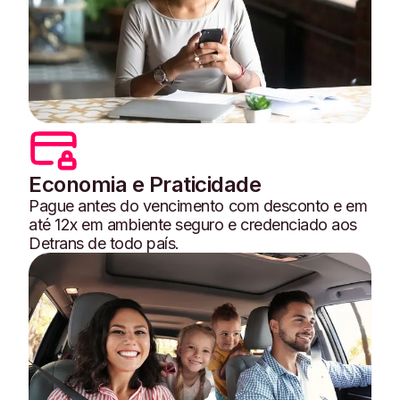
Economia e Praticidade
Pague antes do vencimento com desconto e em
até 12x em ambiente seguro e credenciado aos
Detrans de todo país.