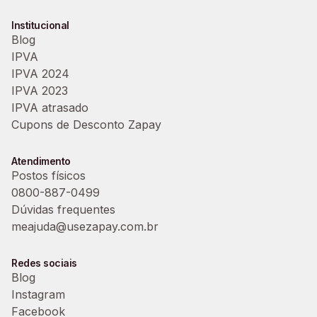
Institucional
Blog
IPVA
IPVA 2024
IPVA 2023
IPVA atrasado
Cupons de Desconto Zapay
Atendimento
Postos físicos
0800-887-0499
Dúvidas frequentes
meajuda@usezapay.com.br
Redes sociais
Blog
Instagram
Facebook