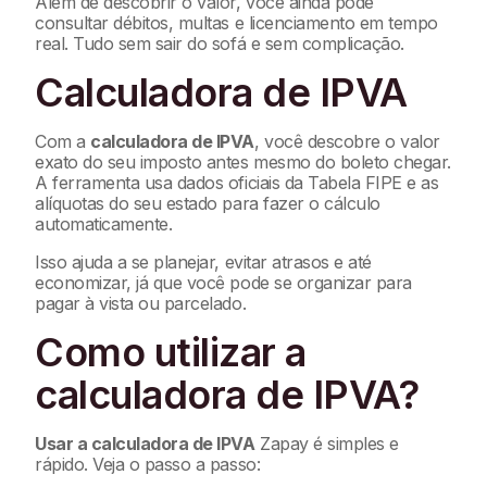
Além de descobrir o valor, você ainda pode
consultar débitos, multas e licenciamento em tempo
real. Tudo sem sair do sofá e sem complicação.
Calculadora de IPVA
Com a
calculadora de IPVA
, você descobre o valor
exato do seu imposto antes mesmo do boleto chegar.
A ferramenta usa dados oficiais da Tabela FIPE e as
alíquotas do seu estado para fazer o cálculo
automaticamente.
Isso ajuda a se planejar, evitar atrasos e até
economizar, já que você pode se organizar para
pagar à vista ou parcelado.
Como utilizar a
calculadora de IPVA?
Usar a calculadora de IPVA
Zapay é simples e
rápido. Veja o passo a passo: