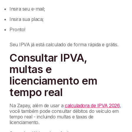
Insira seu e-mail;
Insira sua placa;
Pronto!
Seu IPVA já está calculado de forma rápida e grátis.
Consultar IPVA,
multas e
licenciamento em
tempo real
Na Zapay, além de usar a
calculadora de IPVA 2026
,
você também pode consultar débitos do veículo em
tempo real - incluindo multas e taxas de
licenciamento.